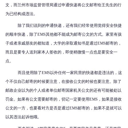
文，而兰州市场监督管理局通过申通快递将公文邮寄给王先生的行
为已经构成违法。
除了我们说到的申通快递，还有我们经常使用觉得安全快捷
的顺丰快递，除了EMS其他都不能成为邮寄公文的方式。家里有孩
子或者亲戚朋友的都知道，大学的录取通知书是通过EMS邮寄的，
而且是要专人送到家本人签收的，即使稍微慢一点也是要安全一
点。
而且使用除了EMS以外任何一家民营的快递都是违法的，这
个不仅自己邮寄的时候要注意，在接收公文的时候也要注意。除了
邮政企业以为的个人或者单位邮寄国家机关公文的还有可能被处以
罚金。如果有公文需要邮寄的，切记一定要使用EMS，如果是接收
公文的一方，也要看对方是否是通过EMS邮寄的，如果不是就可以
以其违法起诉他哦。