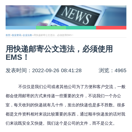
首页
>
创业资讯
>
企业法务
>用快递邮寄公文违法，必须使用EMS！
用快递邮寄公文违法，必须使用
EMS！
发表时间：2022-09-26 08:41:28
浏览：4965
不仅仅是我们公司或者其他公司为了方便和客户交流，一般
都会使用邮寄的方式来传递一些重要的文件，不说我们一个办公
室，每天收到的快递就有几十件，发出的快递也是多不胜数。很多
都是文件资料相对来说比较重要的东西，通过顺丰快递发的话对我
们来说既安全又快捷。我们这个是公司的文件，而不是公文。