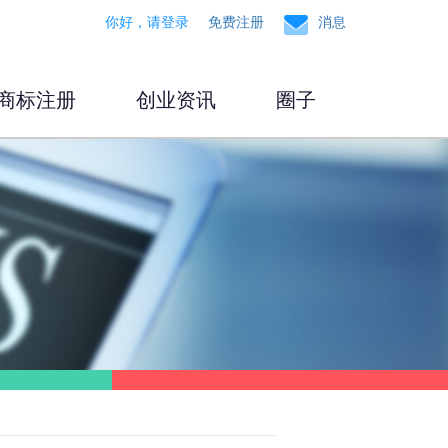
你好，请登录
免费注册
消息
商标注册
创业资讯
圈子