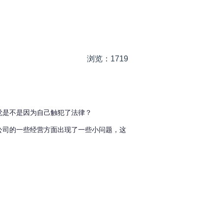
浏览：1719
觉是不是因为自己触犯了法律？
公司的一些经营方面出现了一些小问题，这
。
。