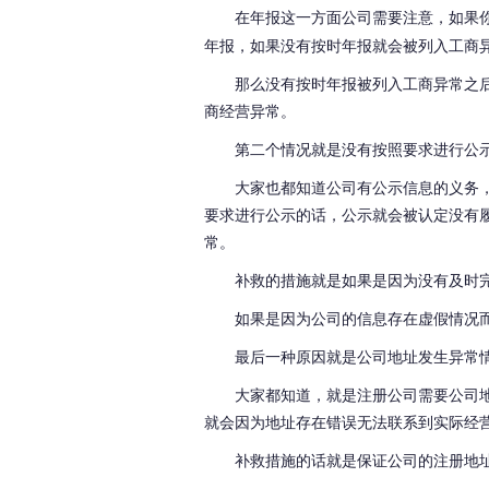
在年报这一方面公司需要注意，如果
年报，如果没有按时年报就会被列入工商
那么没有按时年报被列入工商异常之
商经营异常。
第二个情况就是没有按照要求进行公
大家也都知道公司有公示信息的义务
要求进行公示的话，公示就会被认定没有
常
。
补救的措施就是如果是因为没有及时
如果是因为公司的信息存在虚假情况
最后一种原因就是公司地址发生异常
大家都知道，就是注册公司需要公司
就会因为地址存在错误无法联系到实际经
补救措施的话就是保证公司的注册地