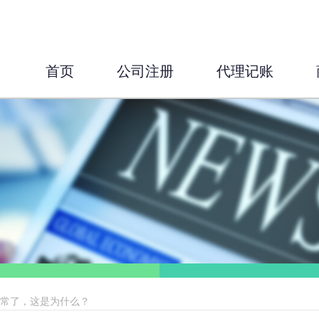
首页
公司注册
代理记账
异常了，这是为什么？