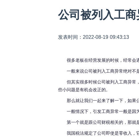
公司被列入工商
发表时间：2022-08-19 09:43:13
很多老板在经营发展的时候，经常会
一般来说公司被列入工商异常绝对不
但其实很多时候公司被列入工商异常
些小问题是有机会改正的。
那么就让我们一起来了解一下，如果
一般情况下，引发工商异常一般是因
第一个就是跟公司财税相关的，那就
我国税法规定了公司即使是零收入，