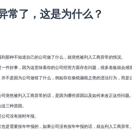
异常了，这是为什么？
遇到那种不知道自己的公司做了什么，就突然被列入工商异常的情况。
是一件好事，因为这意味着你的公司经营方面存在问题，很多老板就会感
，并不是因为公司做错了什么，例如存在偷税漏税之类的违法行为，而是
公司突然被列入工商异常的话，是因为哪些原因以及如何来改正这些问题
为这三种原因
。
是公司没有按时年报。
它也是需要按年申报的，如果公司没有按年申报的话，就会列入工商异常