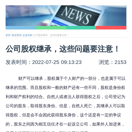
首页
>
创业资讯
>
企业法务
>公司股权继承，这些问题要注意！
公司股权继承，这些问题要注意！
发表时间：2022-07-25 09:13:23
浏览：2153
财产可以继承，股权属于个人财产的一部分，也是属于可以
继承的范围。而且股权和一般的财产还有一些不同，股权是身份权
利和财产权利的结合。自然人或者法人获得股权之后，公司登记为
公司的股东，取得股东身份。但是，自然人死亡，其继承人可以取
得股权，但是会不会因此获得股东身份，这个还是有一定的争议
的，股东之间因为相互信任才在一起设立公司，如果外人加进来，