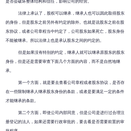
是否会破坏整体结构和信任，影响公司的经营。
法律上承认了，股权可以继承，继承人也可以因此取得股东
的身份，但是股东之前另外有约定的除外。也就是说股东之前在股
东协议，或者公司章程当中约定了，公司股东如果死亡，股东身份
不能被继承。所以法律上也是承认股东之间的约定的。
但是如果没有特别的约定，继承人就可以继承原股东的股东
身份，但是还是需要审查下面几个方面的内容，而不是自然地继
承。
第一个方面，就是要去查看公司章程或者股东协议，是否存
在一些限制继承人继承股东身份的条款，或者是要满足一定的条件
才能继承的条款。
第二个方面，即使公司内部同意，但是公司是进行过合理注
册登记的法人，如果还需要行政审批的，要去看是否需要前置的审
批程序。