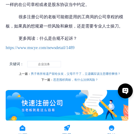
一样的在公司章程或者是股东协议当中约定。
很多注册公司的老板可能都是用的工商局的公司章程的模
板，如果真的想规避一些风险和麻烦，还是需要专业人士操刀。
更多阅读：什么是合规不起诉？
https://www.mscye.com/newsdetail/1489
关键词：
企业法务
上一篇：
男子将所有遗产留给女友，父母不干了，立遗嘱应该注意哪些事情？
下一篇：
恶意囤积商标，有什么法律风险？