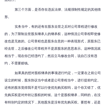
第三个方面，是否存在违反法律、法规强制性规定的其他情
形。
实务当中，有的还有在股东去世之后对公司章程进行修改
的，为了限制去世股东继承人的继承权，这种情况公司章程即使修
改也是无效的。公司章程也是股东合意的一种表现形式，原股东已
经去世，之后修改公司章程并不是原股东的意思表示。这种情况就
相当于，现在你已经违约了，然后立马修改合同，说自己没有违
约，不需要赔钱。
如果真的想对股权继承的事项进行约定，一定要在之前公司
设立的时候，股东协议当中或者是公司章程当中，进行提前约定。
还有的股东觉得我不是可以行使优先购买权吗，这个你又错了，优
先购买权是对外转让股权的时候。这个是股权继承，同样的，在没
有特别约定的情况下，其他股东是没有优先购买权。要想有，还是