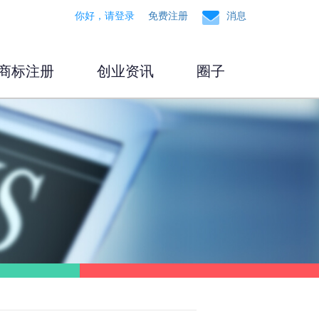
你好，请登录
免费注册
消息
商标注册
创业资讯
圈子