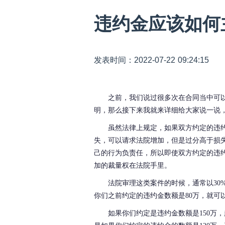
违约金应该如何
发表时间：2022-07-22 09:24:15
之前，我们说过很多次在合同当中可
明，那么接下来我就来详细给大家说一说
虽然法律上规定，如果双方约定的违
失，可以请求法院增加，但是过分高于损
己的行为负责任，所以即使双方约定的违
加的裁量权在法院手里。
法院审理这类案件的时候，通常以30
你们之前约定的违约金数额是80万，就可
如果你们约定是违约金数额是150万