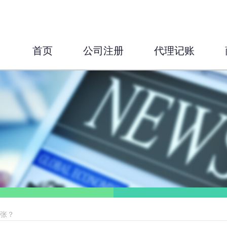
首页
公司注册
代理记账
主张？