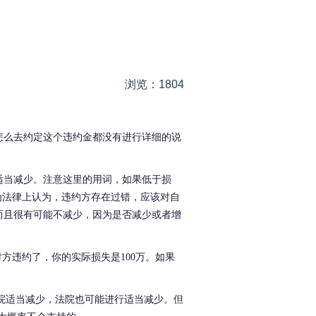
浏览：1804
怎么去约定这个违约金都没有进行详细的说
适当减少。注意这里的用词，如果低于损
为法律上认为，违约方存在过错，应该对自
而且很有可能不减少，因为是否减少或者增
方违约了，你的实际损失是100万。如果
法院适当减少，法院也可能进行适当减少。但