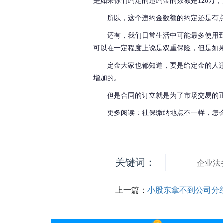
是如果你们约定的违约金的数额是120万
所以，这个违约金数额的约定还是有
还有，我们日常生活中可能最多使用
可以在一定程度上说是双重保险，但是如
定金大家也都知道，要是给定金的人
增加的。
但是合同的订立就是为了市场交易的
更多阅读：社保缴纳地点不一样，怎
关键词：
企业法
上一篇：
小股东拿不到公司分