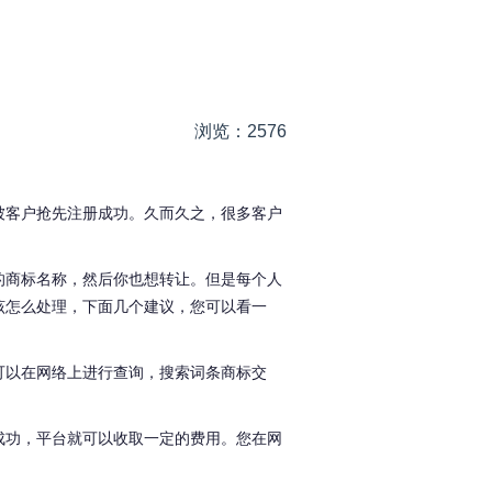
浏览：2576
被客户抢先注册成功。久而久之，很多客户
的商标名称，然后你也想转让。但是每个人
该怎么处理，下面几个建议，您可以看一
可以在网络上进行查询，搜索词条商标交
成功，平台就可以收取一定的费用。您在网