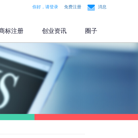
你好，请登录
免费注册
消息
商标注册
创业资讯
圈子