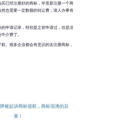
购买已经注册好的商标，毕竟新注册一个商
当然也需要一定数额的转让费，请人办事肯
标的申请记录，特别是之前申请过，但是没
给中介费了。
产权。很多企业都会有意识的去注册商标，
牌被起诉商标侵权，商标混淆的后
果！