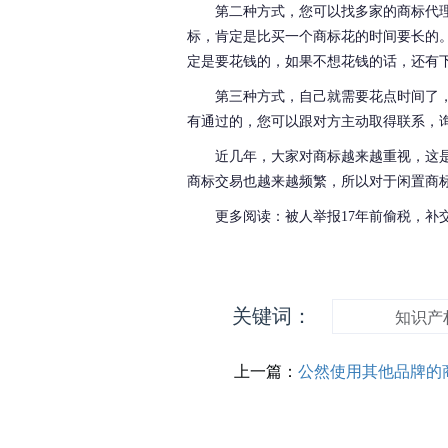
第二种方式，您可以找多家的商标代
标，肯定是比买一个商标花的时间要长的
定是要花钱的，如果不想花钱的话，还有
第三种方式，自己就需要花点时间了
有通过的，您可以跟对方主动取得联系，
近几年，大家对商标越来越重视，这
商标交易也越来越频繁，所以对于闲置商
更多阅读：
被人举报
17年前偷税，
关键词：
知识产
上一篇：
公然使用其他品牌的