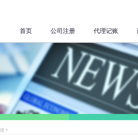
首页
公司注册
代理记账
处理？