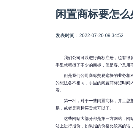
闲置商标要怎么
发表时间：2022-07-20 09:34:52
我们公司可以进行商标注册，也有很
手里就积攒了不少的商标，但是客户又用
但是我们公司商标交易这块的业务相
的想法各不相同，手里的闲置商标短时间
看。
第一种，对于一些闲置商标，并且您
易，或者是商标买卖就可以了。
这些网站大部分都是第三方网站，网
站上进行报价，如果报的价格比较高的话