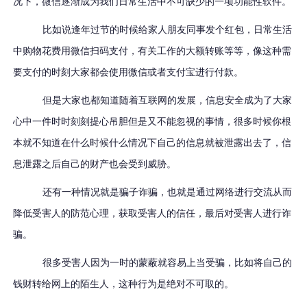
况下，微信逐渐成为我们日常生活中不可缺少的一项功能性软件。
比如说逢年过节的时候给家人朋友同事发个红包，日常生活
中购物花费用微信扫码支付，有关工作的大额转账等等，像这种需
要支付的时刻大家都会使用微信或者支付宝进行付款。
但是大家也都知道随着互联网的发展，信息安全成为了大家
心中一件时时刻刻提心吊胆但是又不能忽视的事情，很多时候你根
本就不知道在什么时候什么情况下自己的信息就被泄露出去了，信
息泄露之后自己的财产也会受到威胁。
还有一种情况就是骗子诈骗，也就是通过网络进行交流从而
降低受害人的防范心理，获取受害人的信任，最后对受害人进行诈
骗。
很多受害人因为一时的蒙蔽就容易上当受骗，比如将自己的
钱财转给网上的陌生人，这种行为是绝对不可取的。