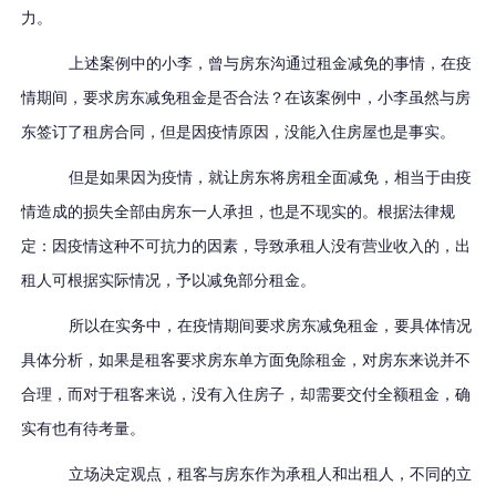
力。
上述案例中的小李，曾与房东沟通过租金减免的事情，在疫
情期间，要求房东减免租金是否合法？在该案例中，小李虽然与房
东签订了租房合同，但是因疫情原因，没能入住房屋也是事实。
但是如果因为疫情，就让房东将房租全面减免，相当于由疫
情造成的损失全部由房东一人承担，也是不现实的。根据法律规
定：因疫情这种不可抗力的因素，导致承租人没有营业收入的，出
租人可根据实际情况，予以减免部分租金。
所以在实务中，在疫情期间要求房东减免租金，要具体情况
具体分析
，
如果是租客要求房东单方面免除租金，对房东来说并不
合理，而对于租客来说，没有入住房子，却需要交付全额租金，确
实有也有待考量。
立场决定观点，租客与房东作为承租人和出租人，不同的立