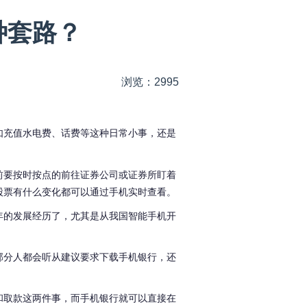
种套路？
浏览：2995
如充值水电费、话费等这种日常小事，还是
前要按时按点的前往证券公司或证券所盯着
股票有什么变化都可以通过手机实时查看。
年的发展经历了，尤其是从我国智能手机开
部分人都会听从建议要求下载手机银行，还
和取款这两件事，而手机银行就可以直接在