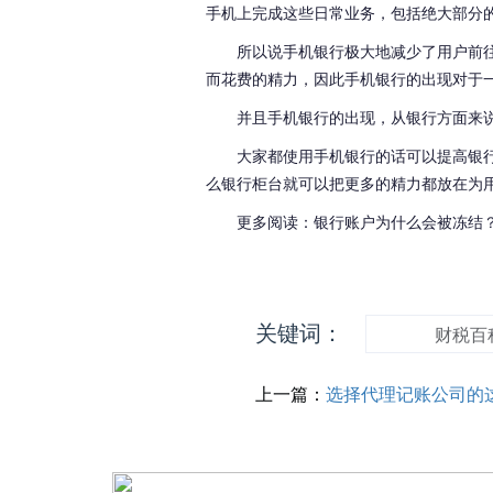
手机上完成这些日常业务，包括绝大部分
所以说手机银行极大地减少了用户前
而花费的精力，因此手机银行的出现对于
并且手机银行的出现，从银行方面来
大家都使用手机银行的话可以提高银
么银行柜台就可以把更多的精力都放在为
更多阅读：银行账户为什么会被冻结
关键词：
财税百
上一篇：
选择代理记账公司的