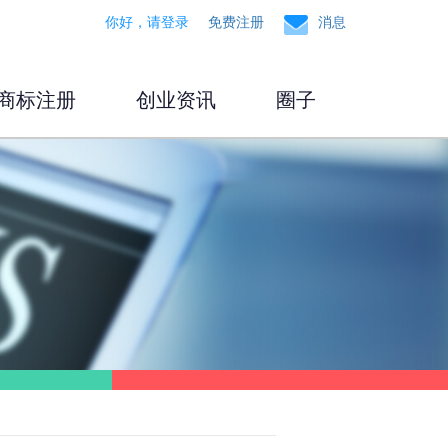
你好，请登录
免费注册
消息
商标注册
创业资讯
圈子