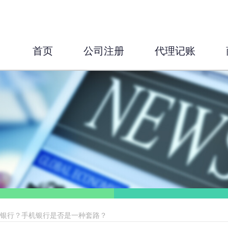
首页
公司注册
代理记账
机银行？手机银行是否是一种套路？