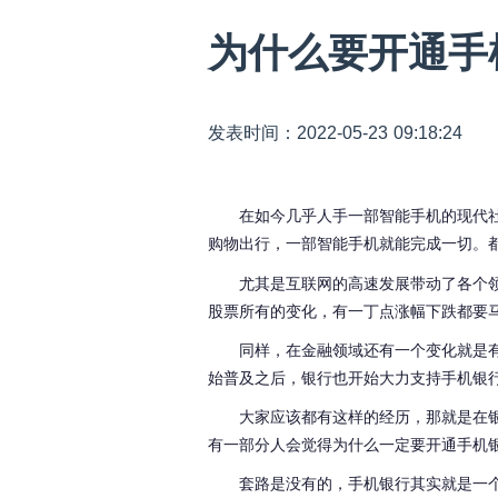
为什么要开通手
发表时间：2022-05-23 09:18:24
在如今几乎人手一部智能手机的现代
购物出行，一部智能手机就能完成一切。
尤其是互联网的高速发展带动了各个
股票所有的变化，有一丁点涨幅下跌都要
同样，在金融领域还有一个变化就是
始普及之后，银行也开始大力支持手机银
大家应该都有这样的经历，那就是在
有一部分人会觉得为什么一定要开通手机
套路是没有的，手机银行其实就是一