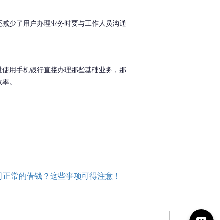
还减少了用户办理业务时要与工作人员沟通
过使用手机银行直接办理那些基础业务，那
效率。
司正常的借钱？这些事项可得注意！