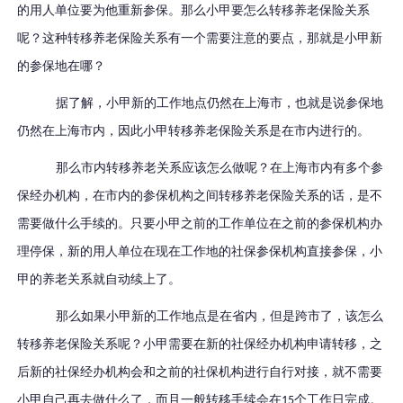
的用人单位要为他重新参保。那么小甲要怎么转移养老保险关系
呢？这种转移养老保险关系有一个需要注意的要点，那就是小甲新
的参保地在哪？
据了解，小甲新的工作地点仍然在上海市，也就是说参保地
仍然在上海市内，因此小甲转移养老保险关系是在市内进行的。
那么市内转移养老关系应该怎么做呢？在上海市内有多个参
保经办机构，在市内的参保机构之间转移养老保险关系的话，是不
需要做什么手续的。只要小甲之前的工作单位在之前的参保机构办
理停保，新的用人单位在现在工作地的社保参保机构直接参保，小
甲的养老关系就自动续上了。
那么如果小甲新的工作地点是在省内，但是跨市了，该怎么
转移养老保险关系呢？小甲需要在新的社保经办机构申请转移，之
后新的社保经办机构会和之前的社保机构进行自行对接，就不需要
小甲自己再去做什么了，而且一般转移手续会在
个工作日完成。
15