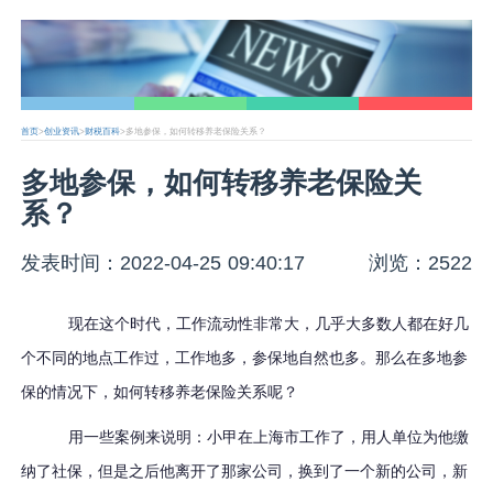
首页
>
创业资讯
>
财税百科
>多地参保，如何转移养老保险关系？
多地参保，如何转移养老保险关
系？
发表时间：2022-04-25 09:40:17
浏览：2522
现在这个时代，工作流动性非常大，几乎大多数人都在好几
个不同的地点工作过，工作地多，参保地自然也多。那么在多地参
保的情况下，如何转移养老保险关系呢？
用一些案例来说明：小甲在上海市工作了，用人单位为他缴
纳了社保，但是之后他离开了那家公司，换到了一个新的公司，新