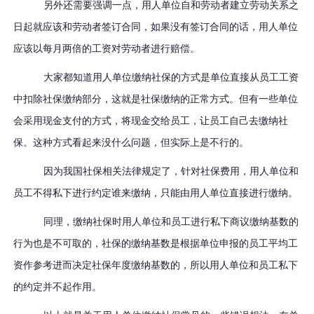
另外还需要强调一点，用人单位自和劳动者建立劳动关系之
日起就应该和劳动者签订合同，如果没有签订合同的话，用人单位
应该以每月两倍的工资对劳动者进行赔偿。
大家都知道用人单位缴纳社保的方式是单位直接从员工工资
中扣除社保缴纳部分，这就是社保缴纳的正常方式。但有一些单位
会采用现金支付的方式，将现金交给员工，让员工自己去缴纳社
保。这种方式看起来没什么问题，但实际上是不行的。
因为我国社保相关法律规定了，针对社保费用，用人单位和
员工不得私下进行约定谁来缴纳，只能由用人单位直接进行缴纳。
同理，缴纳社保时用人单位和员工进行私下商议缴纳基数的
行为也是不可取的，社保的缴纳基数是根据单位申报的员工平均工
资作参考进而决定社保年度缴纳基数的，所以用人单位和员工私下
的约定并不起作用。