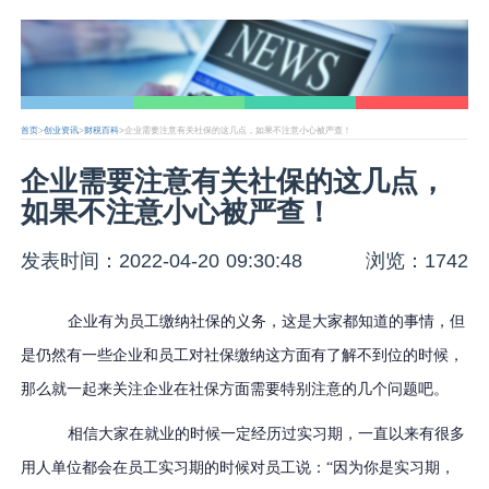
首页
>
创业资讯
>
财税百科
>企业需要注意有关社保的这几点，如果不注意小心被严查！
企业需要注意有关社保的这几点，
如果不注意小心被严查！
发表时间：2022-04-20 09:30:48
浏览：1742
企业有为员工缴纳社保的义务，这是大家都知道的事情，但
是仍然有一些企业和员工对社保缴纳这方面有了解不到位的时候，
那么就一起来关注企业在社保方面需要特别注意的几个问题吧。
相信大家在就业的时候一定经历过实习期，一直以来有很多
用人单位都会在员工实习期的时候对员工说：
“因为你是实习期，