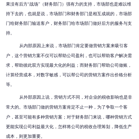
果没有后方“战场”（财务部门）强有力的支持，市场部也是难以维
持下去的，也就是说，市场部门和财务部门是相互成就的，市场部
门给财务部门输送客户，财务部门给市场部门做好后方的服务与支
持。
从内部原因上
来说，市场部门肯定要做营销方案来吸引客
户，这个营销方案不仅可以帮助公司盈利，也可以帮助客户解决需
求，帮助彼此双方实现最大化的利益；而财务部门帮助公司做账，
计算经营成本，对数字敏感，可以帮公司的营销方案作出价格分析
等。
从外部原因上说，
营销方式不同，对企业的税收影响也是非
常
大
的
。市场部门做的营销方案肯定不止一种，为了争取一个客
户，甚至可能有多种营销方案；对于财务部门来说，哪种营销方式
更能实现公司利益最大化，怎样将公司的税收合理筹划，降低生产
成本，则更加重要。